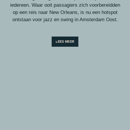
iedereen. Waar ooit passagiers zich voorbereidden
op een reis naar New Orleans, is nu een hotspot
ontstaan voor jazz en swing in Amsterdam Oost.
LEES MEER