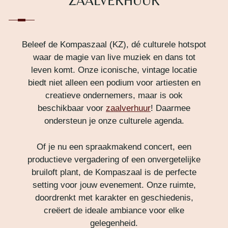
ZAALVERHUUR
Beleef de Kompaszaal (KZ), dé culturele hotspot
waar de magie van live muziek en dans tot
leven komt. Onze iconische, vintage locatie
biedt niet alleen een podium voor artiesten en
creatieve ondernemers, maar is ook
beschikbaar voor
zaalverhuur
! Daarmee
ondersteun je onze culturele agenda.
Of je nu een spraakmakend concert, een
productieve vergadering of een onvergetelijke
bruiloft plant, de Kompaszaal is de perfecte
setting voor jouw evenement. Onze ruimte,
doordrenkt met karakter en geschiedenis,
creëert de ideale ambiance voor elke
gelegenheid.