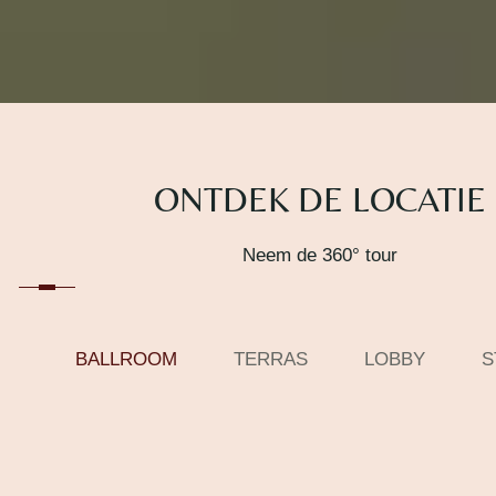
ONTDEK DE LOCATIE
Neem de 360° tour
BALLROOM
TERRAS
LOBBY
S