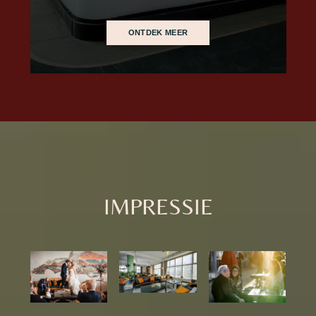
ONTDEK MEER
IMPRESSIE