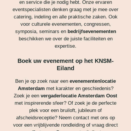
en service die je nodig hebt. Onze ervaren
eventspecialisten denken graag met je mee over
catering, indeling en alle praktische zaken. Ook
voor culturele evenementen, congressen,
symposia, seminars en
bedrijfsevenementen
beschikken we over de juiste faciliteiten en
expertise.
Boek uw evenement op het KNSM-
Eiland
Ben je op zoek naar een
evenementenlocatie
Amsterdam
met karakter en geschiedenis?
Zoek je een
vergaderlocatie Amsterdam Oost
met inspirerende sfeer? Of zoek je de perfecte
plek voor een bruiloft, jubileum of
afscheidsreceptie? Neem contact met ons op
voor een vrijblijvende rondleiding of vraag direct