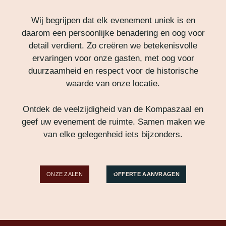
Wij begrijpen dat elk evenement uniek is en
daarom een persoonlijke benadering en oog voor
detail verdient. Zo creëren we betekenisvolle
ervaringen voor onze gasten, met oog voor
duurzaamheid en respect voor de historische
waarde van onze locatie.
Ontdek de veelzijdigheid van de Kompaszaal en
geef uw evenement de ruimte. Samen maken we
van elke gelegenheid iets bijzonders.
ONZE ZALEN
OFFERTE AANVRAGEN