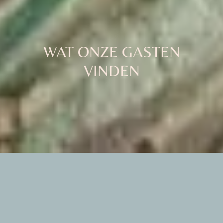
WAT ONZE GASTEN
VINDEN