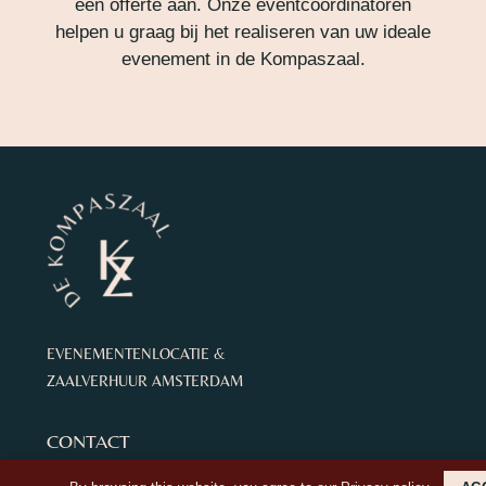
een offerte aan. Onze eventcoördinatoren
helpen u graag bij het realiseren van uw ideale
evenement in de Kompaszaal.
EVENEMENTENLOCATIE &
ZAALVERHUUR AMSTERDAM
CONTACT