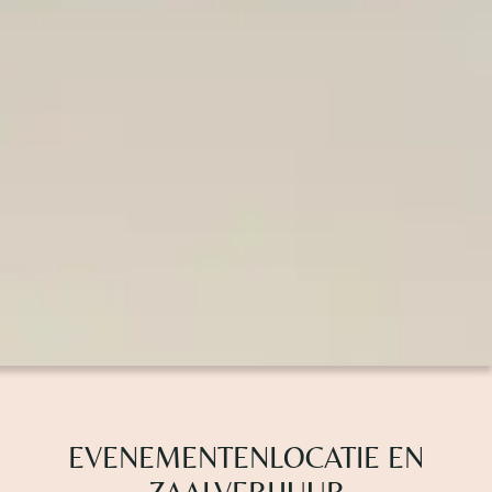
EVENEMENTENLOCATIE EN