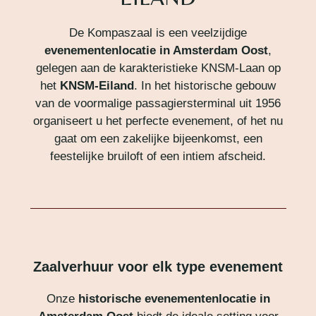
De Kompaszaal is een veelzijdige
evenementenlocatie in Amsterdam Oost
,
gelegen aan de karakteristieke KNSM-Laan op
het
KNSM-Eiland
. In het historische gebouw
van de voormalige passagiersterminal uit 1956
organiseert u het perfecte evenement, of het nu
gaat om een zakelijke bijeenkomst, een
feestelijke bruiloft of een intiem afscheid.
Zaalverhuur voor elk type evenement
Onze
historische evenementenlocatie in