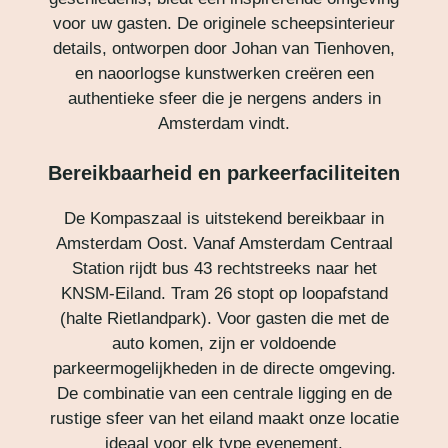
voor uw gasten. De originele scheepsinterieur
details, ontworpen door Johan van Tienhoven,
en naoorlogse kunstwerken creëren een
authentieke sfeer die je nergens anders in
Amsterdam vindt.
Bereikbaarheid en parkeerfaciliteiten
De Kompaszaal is uitstekend bereikbaar in
Amsterdam Oost. Vanaf Amsterdam Centraal
Station rijdt bus 43 rechtstreeks naar het
KNSM-Eiland. Tram 26 stopt op loopafstand
(halte Rietlandpark). Voor gasten die met de
auto komen, zijn er voldoende
parkeermogelijkheden in de directe omgeving.
De combinatie van een centrale ligging en de
rustige sfeer van het eiland maakt onze locatie
ideaal voor elk type evenement.