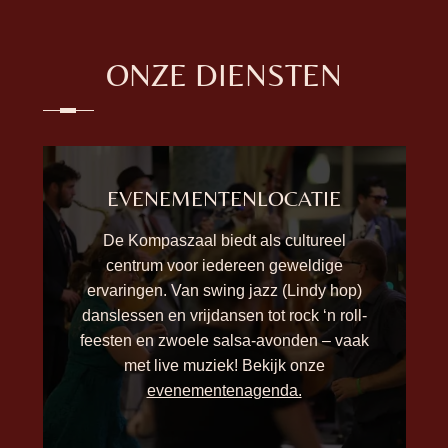
ONZE DIENSTEN
EVENEMENTENLOCATIE
De Kompaszaal biedt als cultureel
centrum voor iedereen geweldige
ervaringen. Van swing jazz (Lindy hop)
danslessen en vrijdansen tot rock ‘n roll-
feesten en zwoele salsa-avonden – vaak
met live muziek! Bekijk onze
evenementenagenda.