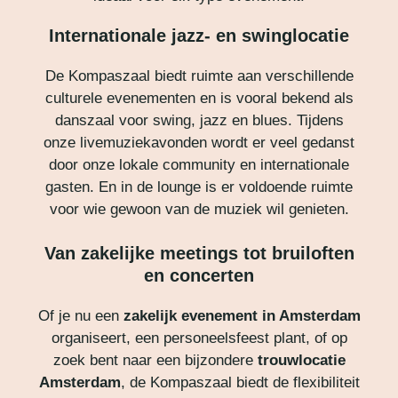
Internationale jazz- en swinglocatie
De Kompaszaal biedt ruimte aan verschillende
culturele evenementen en is vooral bekend als
danszaal voor swing, jazz en blues. Tijdens
onze livemuziekavonden wordt er veel gedanst
door onze lokale community en internationale
gasten. En in de lounge is er voldoende ruimte
voor wie gewoon van de muziek wil genieten.
Van zakelijke meetings tot bruiloften
en concerten
Of je nu een
zakelijk evenement in Amsterdam
organiseert, een personeelsfeest plant, of op
zoek bent naar een bijzondere
trouwlocatie
Amsterdam
, de Kompaszaal biedt de flexibiliteit