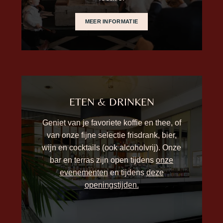
MEER INFORMATIE
ETEN & DRINKEN
Geniet van je favoriete koffie en thee, of
van onze fijne selectie frisdrank, bier,
wijn en cocktails (ook alcoholvrij). Onze
bar en terras zijn open tijdens
onze
evenementen
en tijdens
deze
openingstijden.