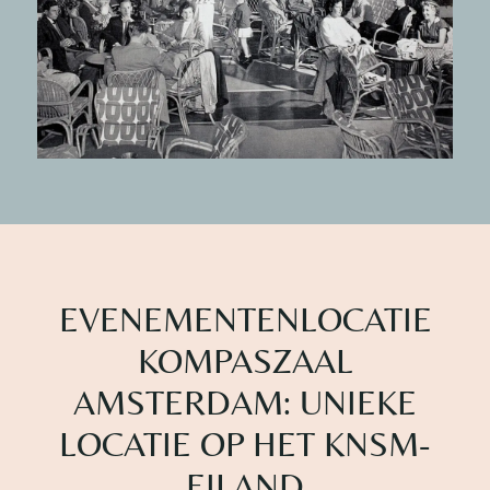
EVENEMENTENLOCATIE
KOMPASZAAL
AMSTERDAM: UNIEKE
LOCATIE OP HET KNSM-
EILAND