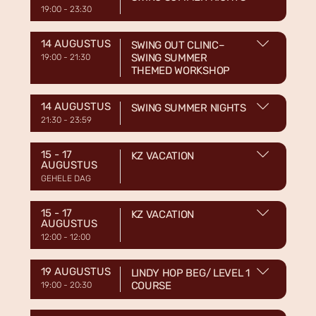
19:00
-
23:30
14 AUGUSTUS
SWING OUT CLINIC–
SWING SUMMER
19:00
-
21:30
THEMED WORKSHOP
14 AUGUSTUS
SWING SUMMER NIGHTS
21:30
-
23:59
15 - 17
KZ VACATION
AUGUSTUS
GEHELE DAG
15 - 17
KZ VACATION
AUGUSTUS
12:00
-
12:00
19 AUGUSTUS
LINDY HOP BEG/ LEVEL 1
COURSE
19:00
-
20:30