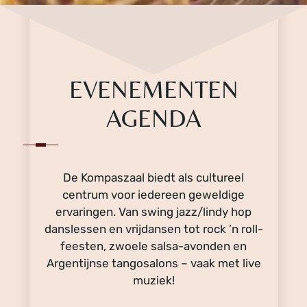
EVENEMENTEN
AGENDA
De Kompaszaal biedt als cultureel
centrum voor iedereen geweldige
ervaringen. Van swing jazz/lindy hop
danslessen en vrijdansen tot rock ’n roll-
feesten, zwoele salsa-avonden en
Argentijnse tangosalons – vaak met live
muziek!