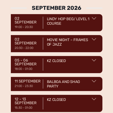
SEPTEMBER 2026
02
LINDY HOP BEG/ LEVEL 1
SEPTEMBER
COURSE
19:00
-
20:30
02
MOVIE NIGHT – FRAMES
SEPTEMBER
OF JAZZ
20:30
-
22:00
05 - 06
KZ CLOSED
SEPTEMBER
18:00
-
01:00
11 SEPTEMBER
BALBOA AND SHAG
PARTY
21:00
-
23:30
12 - 13
KZ CLOSED
SEPTEMBER
15:30
-
01:00