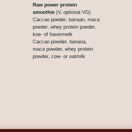
Raw power protein
smoothie
(V, optional VG)
Caccao poeder, banaan, maca
poeder, whey protein poeder,
koe- of havermelk
Caccao powder, banana,
maca powder, whey protein
powder, cow- or oatmilk