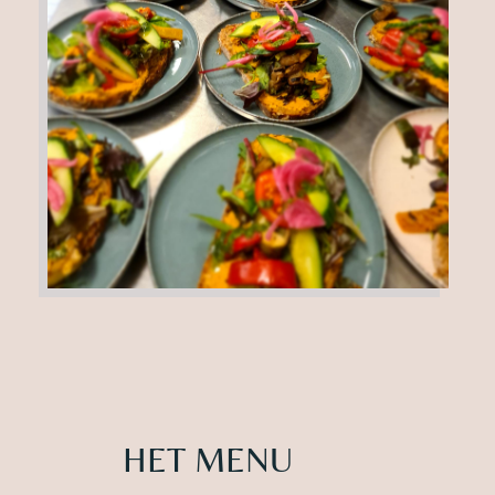
HET MENU