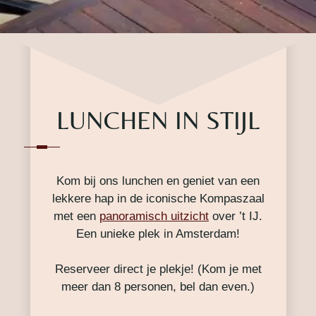
LUNCHEN IN STIJL
Kom bij ons lunchen en geniet van een
lekkere hap in de iconische Kompaszaal
met een
panoramisch uitzicht
over ’t IJ.
Een unieke plek in Amsterdam!
Reserveer direct je plekje! (Kom je met
meer dan 8 personen, bel dan even.)