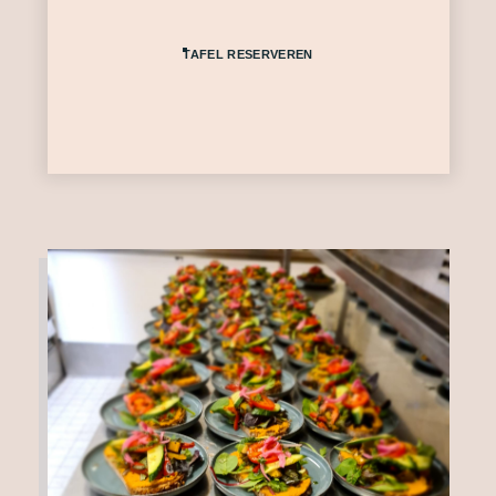
TAFEL RESERVEREN